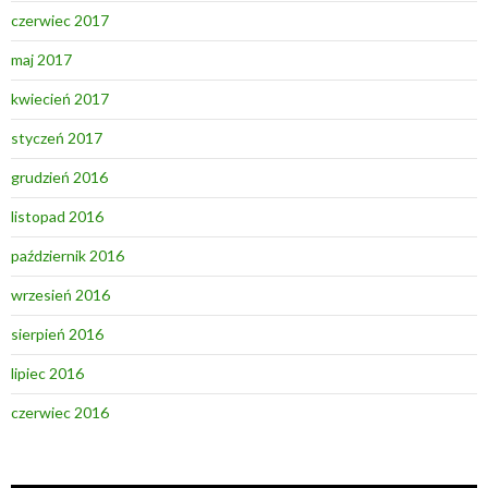
czerwiec 2017
maj 2017
kwiecień 2017
styczeń 2017
grudzień 2016
listopad 2016
październik 2016
wrzesień 2016
sierpień 2016
lipiec 2016
czerwiec 2016