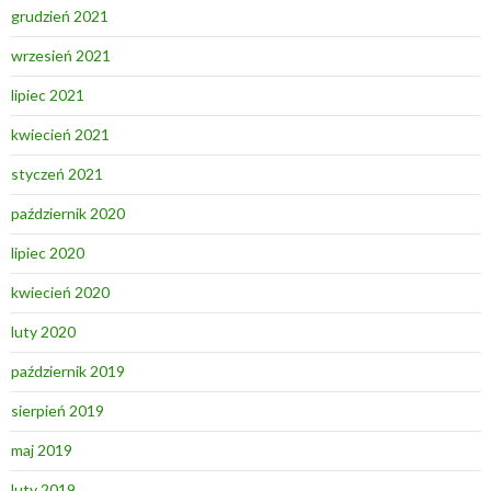
grudzień 2021
wrzesień 2021
lipiec 2021
kwiecień 2021
styczeń 2021
październik 2020
lipiec 2020
kwiecień 2020
luty 2020
październik 2019
sierpień 2019
maj 2019
luty 2019