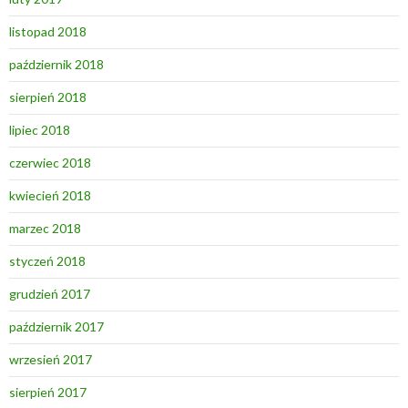
listopad 2018
październik 2018
sierpień 2018
lipiec 2018
czerwiec 2018
kwiecień 2018
marzec 2018
styczeń 2018
grudzień 2017
październik 2017
wrzesień 2017
sierpień 2017