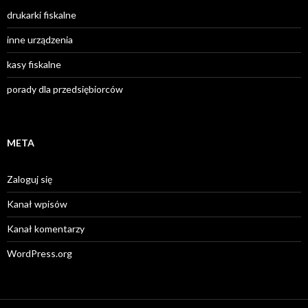
drukarki fiskalne
inne urządzenia
kasy fiskalne
porady dla przedsiębiorców
META
Zaloguj się
Kanał wpisów
Kanał komentarzy
WordPress.org