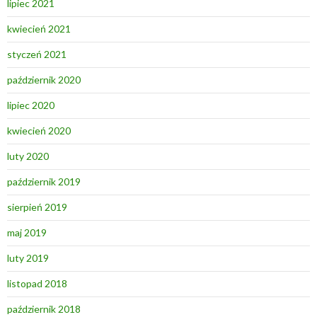
lipiec 2021
kwiecień 2021
styczeń 2021
październik 2020
lipiec 2020
kwiecień 2020
luty 2020
październik 2019
sierpień 2019
maj 2019
luty 2019
listopad 2018
październik 2018