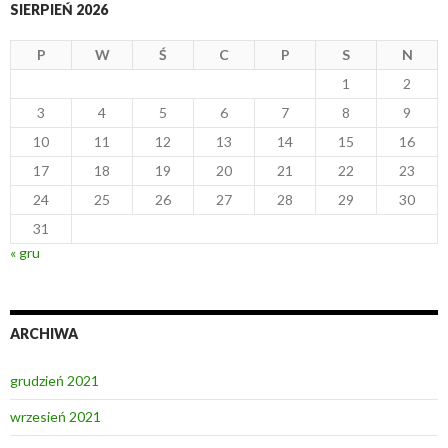
SIERPIEŃ 2026
P
W
Ś
C
P
S
N
1
2
3
4
5
6
7
8
9
10
11
12
13
14
15
16
17
18
19
20
21
22
23
24
25
26
27
28
29
30
31
« gru
ARCHIWA
grudzień 2021
wrzesień 2021