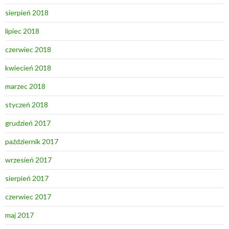
sierpień 2018
lipiec 2018
czerwiec 2018
kwiecień 2018
marzec 2018
styczeń 2018
grudzień 2017
październik 2017
wrzesień 2017
sierpień 2017
czerwiec 2017
maj 2017