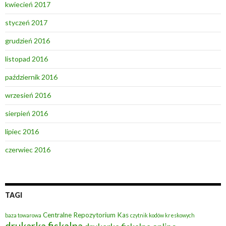
kwiecień 2017
styczeń 2017
grudzień 2016
listopad 2016
październik 2016
wrzesień 2016
sierpień 2016
lipiec 2016
czerwiec 2016
TAGI
Centralne Repozytorium Kas
baza towarowa
czytnik kodów kreskowych