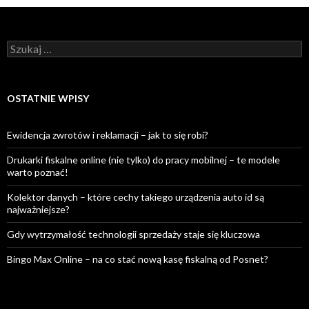
Szukaj:
OSTATNIE WPISY
Ewidencja zwrotów i reklamacji – jak to się robi?
Drukarki fiskalne online (nie tylko) do pracy mobilnej – te modele
warto poznać!
Kolektor danych – które cechy takiego urządzenia auto id są
najważniejsze?
Gdy wytrzymałość technologii sprzedaży staje się kluczowa
Bingo Max Online – na co stać nową kasę fiskalną od Posnet?