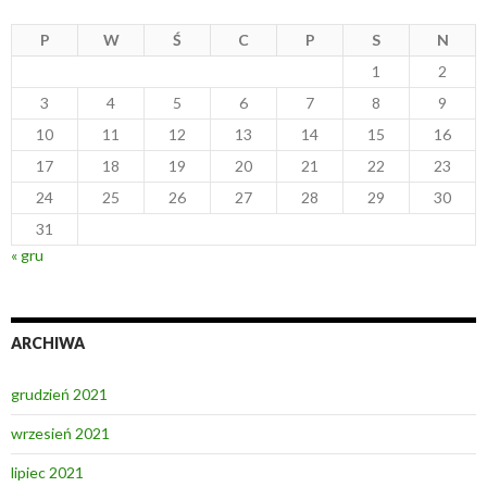
P
W
Ś
C
P
S
N
1
2
3
4
5
6
7
8
9
10
11
12
13
14
15
16
17
18
19
20
21
22
23
24
25
26
27
28
29
30
31
« gru
ARCHIWA
grudzień 2021
wrzesień 2021
lipiec 2021