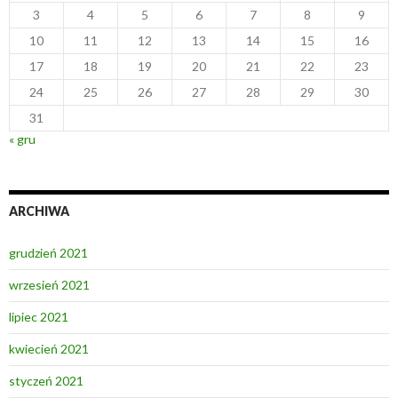
3
4
5
6
7
8
9
10
11
12
13
14
15
16
17
18
19
20
21
22
23
24
25
26
27
28
29
30
31
« gru
ARCHIWA
grudzień 2021
wrzesień 2021
lipiec 2021
kwiecień 2021
styczeń 2021