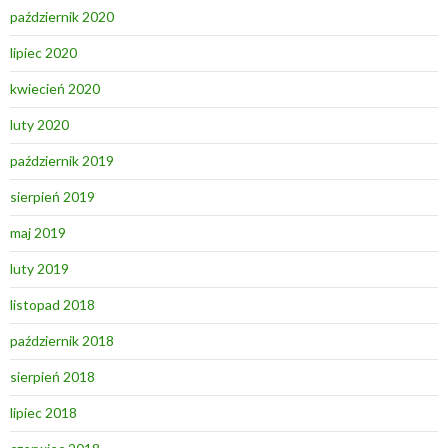
październik 2020
lipiec 2020
kwiecień 2020
luty 2020
październik 2019
sierpień 2019
maj 2019
luty 2019
listopad 2018
październik 2018
sierpień 2018
lipiec 2018