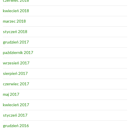
czerwiec 2018
kwiecień 2018
marzec 2018
styczeń 2018
grudzień 2017
październik 2017
wrzesień 2017
sierpień 2017
czerwiec 2017
maj 2017
kwiecień 2017
styczeń 2017
grudzień 2016