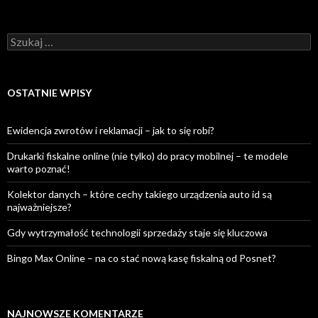
Szukaj:
OSTATNIE WPISY
Ewidencja zwrotów i reklamacji – jak to się robi?
Drukarki fiskalne online (nie tylko) do pracy mobilnej – te modele
warto poznać!
Kolektor danych – które cechy takiego urządzenia auto id są
najważniejsze?
Gdy wytrzymałość technologii sprzedaży staje się kluczowa
Bingo Max Online – na co stać nową kasę fiskalną od Posnet?
NAJNOWSZE KOMENTARZE