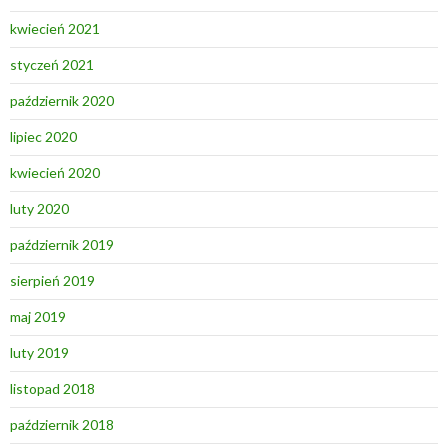
kwiecień 2021
styczeń 2021
październik 2020
lipiec 2020
kwiecień 2020
luty 2020
październik 2019
sierpień 2019
maj 2019
luty 2019
listopad 2018
październik 2018