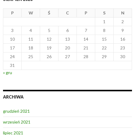
P
W
Ś
C
P
S
N
1
2
3
4
5
6
7
8
9
10
11
12
13
14
15
16
17
18
19
20
21
22
23
24
25
26
27
28
29
30
31
« gru
ARCHIWA
grudzień 2021
wrzesień 2021
lipiec 2021