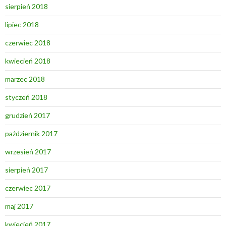
sierpień 2018
lipiec 2018
czerwiec 2018
kwiecień 2018
marzec 2018
styczeń 2018
grudzień 2017
październik 2017
wrzesień 2017
sierpień 2017
czerwiec 2017
maj 2017
kwiecień 2017