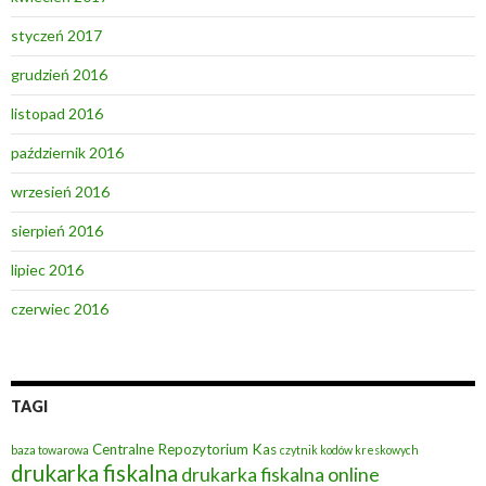
styczeń 2017
grudzień 2016
listopad 2016
październik 2016
wrzesień 2016
sierpień 2016
lipiec 2016
czerwiec 2016
TAGI
Centralne Repozytorium Kas
baza towarowa
czytnik kodów kreskowych
drukarka fiskalna
drukarka fiskalna online